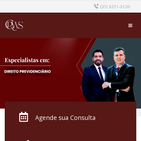
(31) 3271-3120
Agende sua Consulta