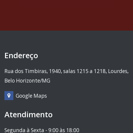
Endereço
Rua dos Timbiras, 1940, salas 1215 a 1218, Lourdes,
Belo Horizonte/MG
Google Maps
Atendimento
Segunda à Sexta - 9:00 às 18:00