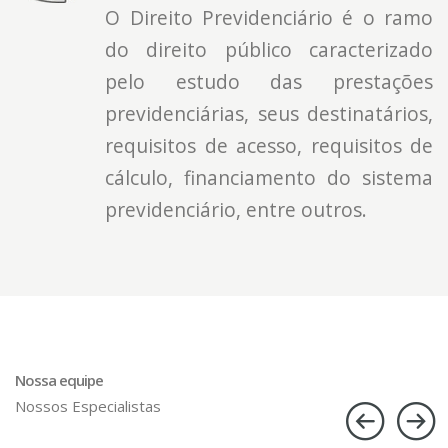
O Direito Previdenciário é o ramo
do direito público caracterizado
pelo estudo das prestações
previdenciárias, seus destinatários,
requisitos de acesso, requisitos de
cálculo, financiamento do sistema
previdenciário, entre outros.
Nossa equipe
Nossos Especialistas