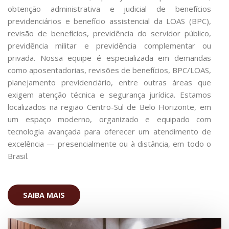
obtenção administrativa e judicial de benefícios
previdenciários e benefício assistencial da LOAS (BPC),
revisão de benefícios, previdência do servidor público,
previdência militar e previdência complementar ou
privada. Nossa equipe é especializada em demandas
como aposentadorias, revisões de benefícios, BPC/LOAS,
planejamento previdenciário, entre outras áreas que
exigem atenção técnica e segurança jurídica. Estamos
localizados na região Centro-Sul de Belo Horizonte, em
um espaço moderno, organizado e equipado com
tecnologia avançada para oferecer um atendimento de
excelência — presencialmente ou à distância, em todo o
Brasil.
SAIBA MAIS