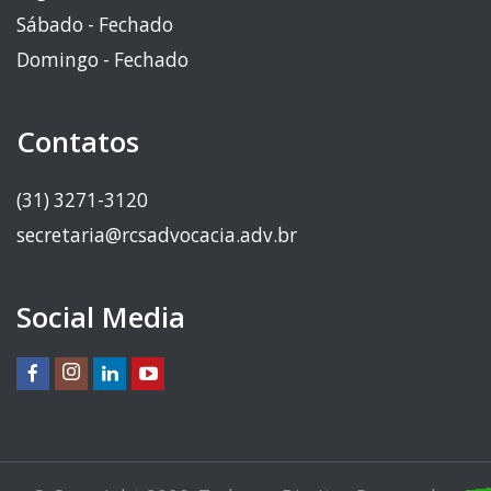
Sábado - Fechado
Domingo - Fechado
Contatos
(31) 3271-3120
secretaria@rcsadvocacia.adv.br
Social Media