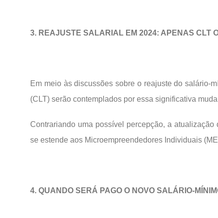
3. REAJUSTE SALARIAL EM 2024: APENAS CLT
Em meio às discussões sobre o reajuste do salário-m
(CLT) serão contemplados por essa significativa muda
Contrariando uma possível percepção, a atualização d
se estende aos Microempreendedores Individuais (MEI
4. QUANDO SERÁ PAGO O NOVO SALÁRIO-MÍNIM