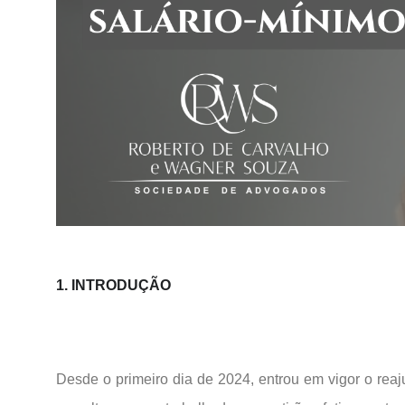
1. INTRODUÇÃO
Desde o primeiro dia de 2024, entrou em vigor o rea