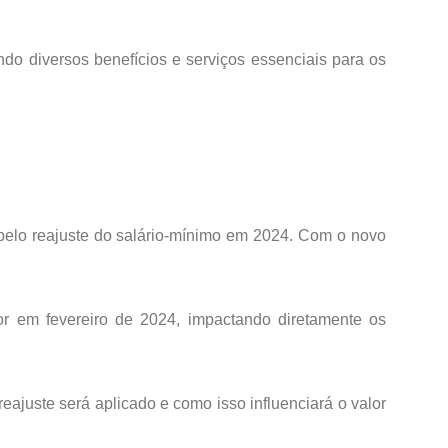
do diversos benefícios e serviços essenciais para os
pelo reajuste do salário-mínimo em 2024. Com o novo
r em fevereiro de 2024, impactando diretamente os
juste será aplicado e como isso influenciará o valor