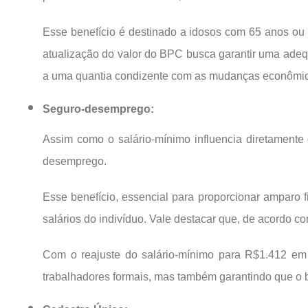
Esse benefício é destinado a idosos com 65 anos ou 
atualização do valor do BPC busca garantir uma ad
a uma quantia condizente com as mudanças econômicas
Seguro-desemprego:
Assim como o salário-mínimo influencia diretamente
desemprego.
Esse benefício, essencial para proporcionar amparo 
salários do indivíduo. Vale destacar que, de acordo co
Com o reajuste do salário-mínimo para R$1.412 em
trabalhadores formais, mas também garantindo que o b