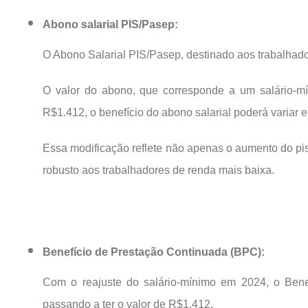
Abono salarial PIS/Pasep:
O Abono Salarial PIS/Pasep, destinado aos trabalhad
O valor do abono, que corresponde a um salário-mí
R$1.412, o benefício do abono salarial poderá variar
Essa modificação reflete não apenas o aumento do p
robusto aos trabalhadores de renda mais baixa.
Benefício de Prestação Continuada (BPC):
Com o reajuste do salário-mínimo em 2024, o Bene
passando a ter o valor de R$1.412.