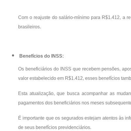
Com o reajuste do salário-mínimo para R$1.412, a re
brasileiros.
Benefícios do INSS:
Os beneficiários do INSS que recebem pensões, apos
valor estabelecido em R$1.412, esses benefícios tamb
Esta atualização, que busca acompanhar as mudanç
pagamentos dos beneficiários nos meses subsequent
É importante que os segurados estejam atentos às in
de seus benefícios previdenciários.