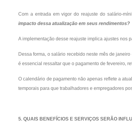
Com a entrada em vigor do reajuste do salário-mí
impacto dessa atualização em seus rendimentos?
A implementação desse reajuste implica ajustes nos p
Dessa forma, o salário recebido neste mês de janeiro 
é essencial ressaltar que o pagamento de fevereiro, re
O calendário de pagamento não apenas reflete a atua
temporais para que trabalhadores e empregadores pos
5. QUAIS BENEFÍCIOS E SERVIÇOS SERÃO INF