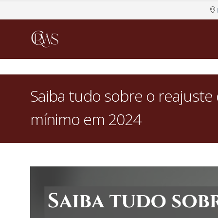
Saiba tudo sobre o reajuste 
mínimo em 2024